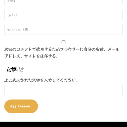
次回のコメントで使用するためブラウザーに自分の名前、メール
アドレス、サイトを保存する。
上に表示された文字を入力してください。