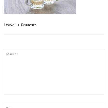
Leave a Comment