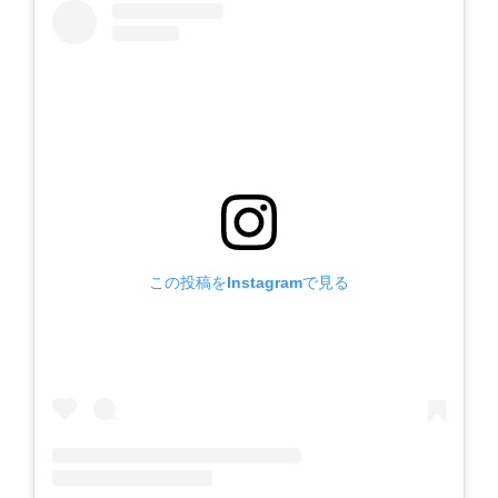
この投稿をInstagramで見る