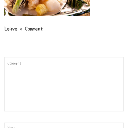
Leave a Comment