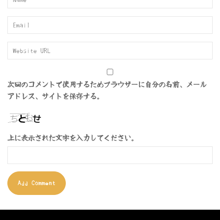
次回のコメントで使用するためブラウザーに自分の名前、メール
アドレス、サイトを保存する。
上に表示された文字を入力してください。