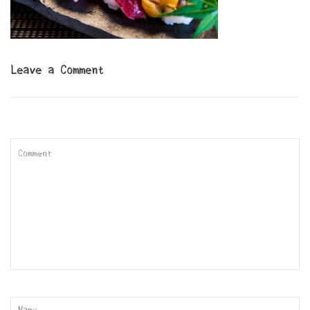
Leave a Comment