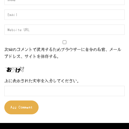
次回のコメントで使用するためブラウザーに自分の名前、メール
アドレス、サイトを保存する。
上に表示された文字を入力してください。