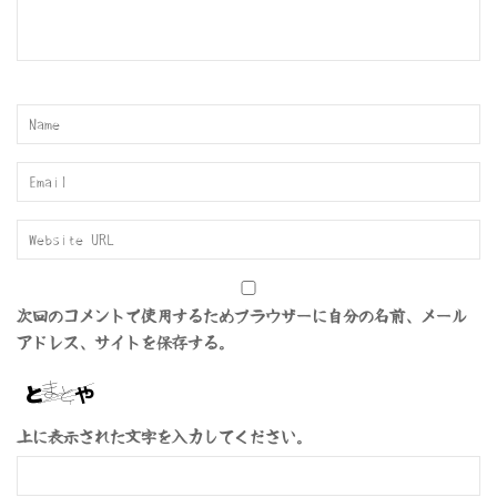
次回のコメントで使用するためブラウザーに自分の名前、メール
アドレス、サイトを保存する。
上に表示された文字を入力してください。