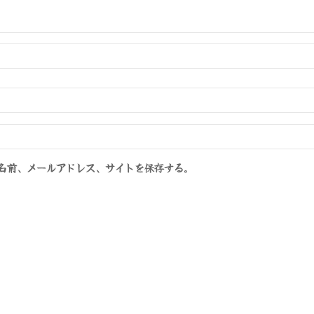
名前、メールアドレス、サイトを保存する。