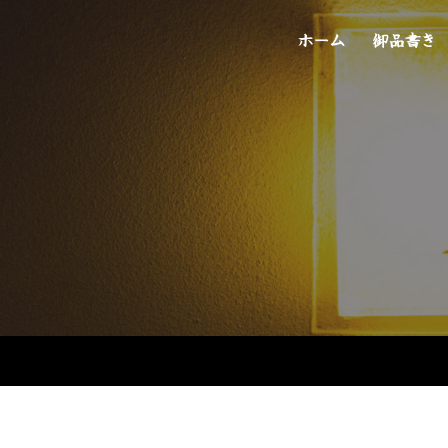
ホーム
御品書き