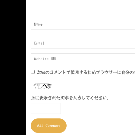
次回のコメントで使用するためブラウザーに自分の
上に表示された文字を入力してください。