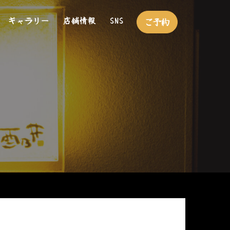
ギャラリー
店舗情報
SNS
ご予約