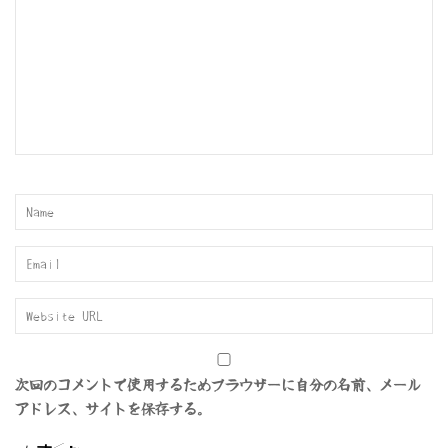
ョ
ン
次回のコメントで使用するためブラウザーに自分の名前、メール
アドレス、サイトを保存する。