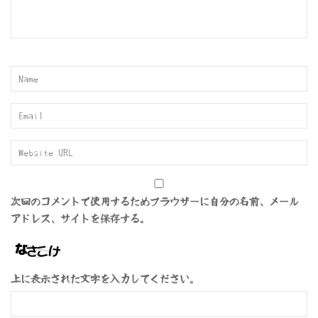
次回のコメントで使用するためブラウザーに自分の名前、メール
アドレス、サイトを保存する。
上に表示された文字を入力してください。