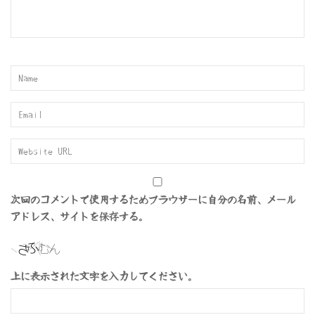
次回のコメントで使用するためブラウザーに自分の名前、メール
アドレス、サイトを保存する。
上に表示された文字を入力してください。