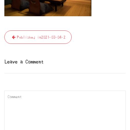
投
Published in
2021-03-04-2
稿
ナ
ビ
Leave a Comment
ゲ
ー
シ
ョ
ン