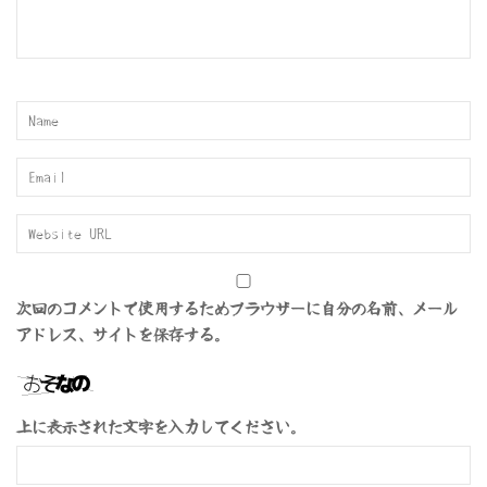
次回のコメントで使用するためブラウザーに自分の名前、メール
アドレス、サイトを保存する。
上に表示された文字を入力してください。