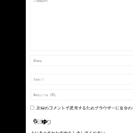
ョ
ン
次回のコメントで使用するためブラウザーに自分の