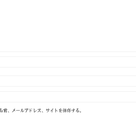
名前、メールアドレス、サイトを保存する。