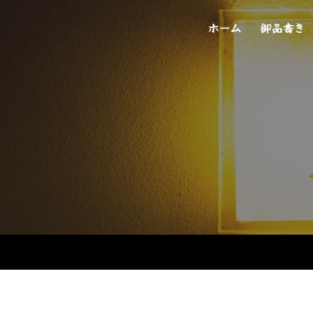
ホーム
御品書き