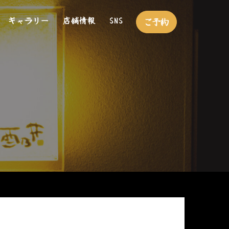
ギャラリー
店舗情報
SNS
ご予約