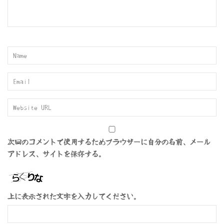
次回のコメントで使用するためブラウザーに自分の名前、メール
アドレス、サイトを保存する。
上に表示された文字を入力してください。