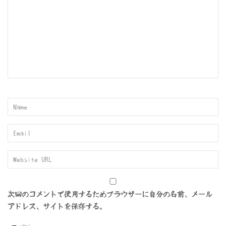
ョ
ン
次回のコメントで使用するためブラウザーに自分の名前、メール
アドレス、サイトを保存する。