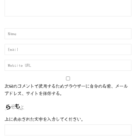
次回のコメントで使用するためブラウザーに自分の名前、メール
アドレス、サイトを保存する。
上に表示された文字を入力してください。