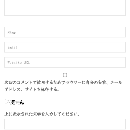
次回のコメントで使用するためブラウザーに自分の名前、メール
アドレス、サイトを保存する。
上に表示された文字を入力してください。