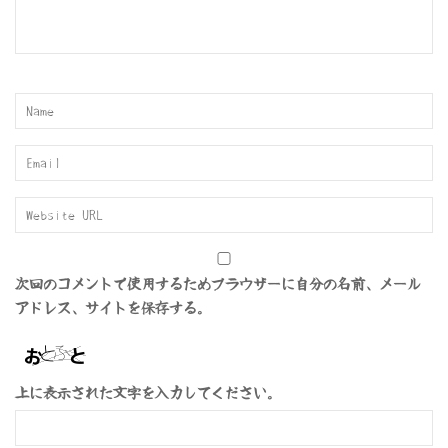
次回のコメントで使用するためブラウザーに自分の名前、メール
アドレス、サイトを保存する。
上に表示された文字を入力してください。