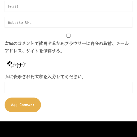
次回のコメントで使用するためブラウザーに自分の名前、メール
アドレス、サイトを保存する。
上に表示された文字を入力してください。