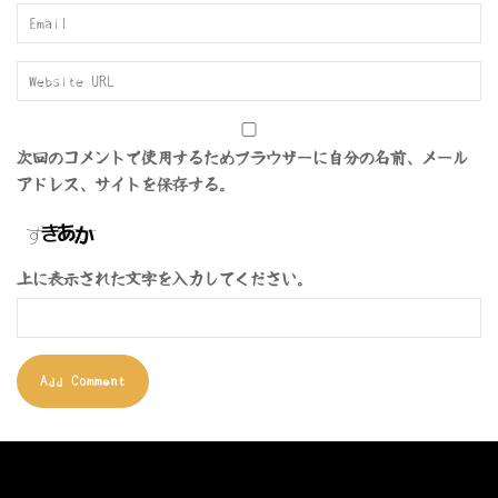
次回のコメントで使用するためブラウザーに自分の名前、メール
アドレス、サイトを保存する。
上に表示された文字を入力してください。